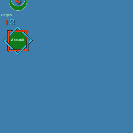
Pages